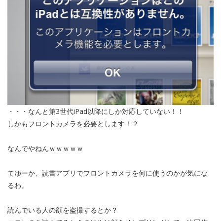
・・・なんと第3世代iPad以降にしか対応していない！！
しかもフロントカメラを必要とします！？
なんでやねんｗｗｗｗｗ
てゆーか、読書アプリでフロントカメラを何に使うのかが気にな
るわ。
読んでいる人の顔を盗撮するとか？