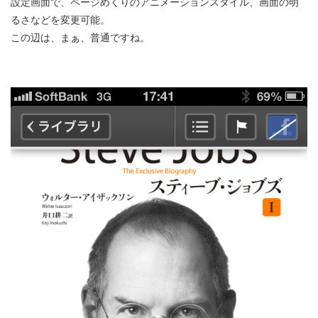
設定画面で、ページめくりのアニメーションスタイル、画面の明
るさなどを変更可能。
この辺は、まぁ、普通ですね。