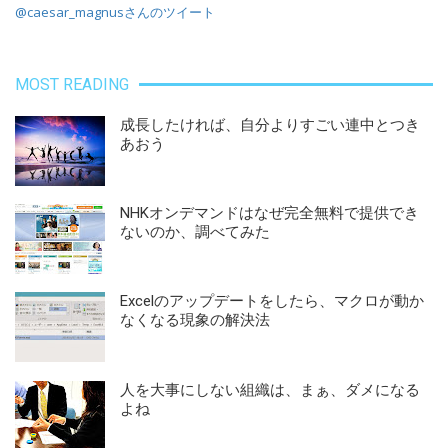
@caesar_magnusさんのツイート
MOST READING
成長したければ、自分よりすごい連中とつき
あおう
NHKオンデマンドはなぜ完全無料で提供でき
ないのか、調べてみた
Excelのアップデートをしたら、マクロが動か
なくなる現象の解決法
人を大事にしない組織は、まぁ、ダメになる
よね