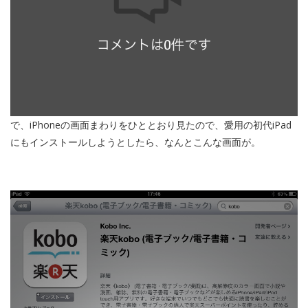
で、iPhoneの画面まわりをひととおり見たので、愛用の初代iPad
にもインストールしようとしたら、なんとこんな画面が。