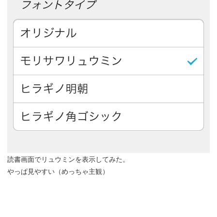
読書画面でリュウミンを表示してみた。
やっぱ見やすい（めっちゃ主観）