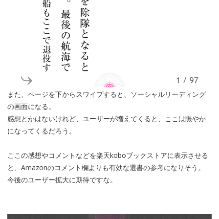
また、ページを下からスワイプすると、ソーシャルリーディング
の画面になる。
感想とかはないけれど、ユーザーが増えてくると、ここは賑やか
になってくるだろう。
ここの感想やコメントなどを楽天koboブックストアに表示させる
と、Amazonのコメント欄よりも有効な選書の参考になりそう。
今後のユーザー拡大に期待ですな。