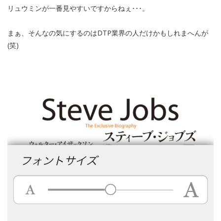
リュウミンが一番見やすいですからねぇ･･･。
まぁ、そんなの気にするのはDTP業界の人だけかもしれまへんが
(笑)