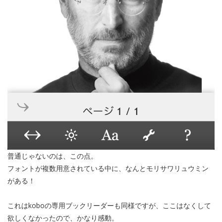
普通じゃないのは、この点。
フォントが複数用意されている中に、なんとモリサワリュウミン
がある！
これはkoboの専用ブックリーダーも同様ですが、ここはなくして
欲しくなかったので、かなり感動。