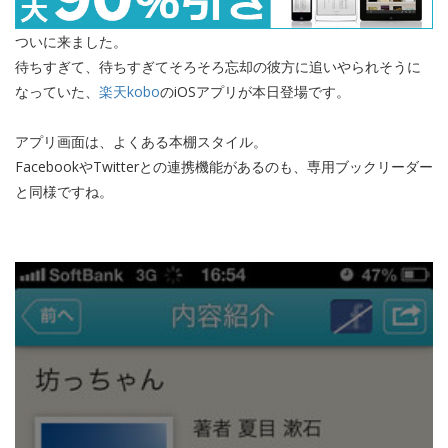
ついに来ました。
待ちすぎて、待ちすぎてそろそろ忘却の彼方に追いやられそうに
なっていた、
楽天kobo
のiOSアプリが本日登場です。
アプリ画面は、よくある本棚スタイル。
FacebookやTwitterとの連携機能があるのも、専用ブックリーダー
と同様ですね。