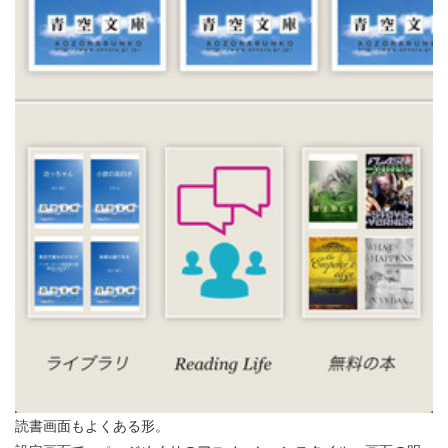
読書画面もよくある形。