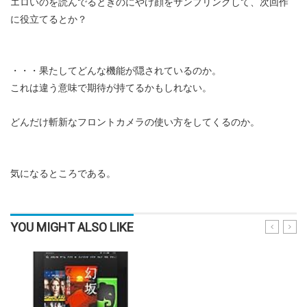
エロいのを読んでるときのにやけ顔をサンプリングして、次回作
に役立てるとか？
・・・果たしてどんな機能が隠されているのか。
これは違う意味で期待が持てるかもしれない。
どんだけ斬新なフロントカメラの使い方をしてくるのか。
気になるところである。
YOU MIGHT ALSO LIKE