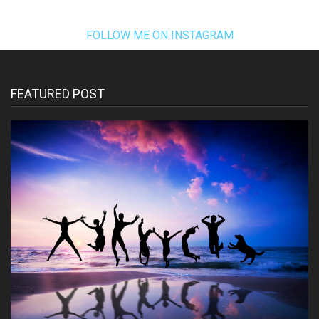
FOLLOW ME ON INSTAGRAM
FEATURED POST