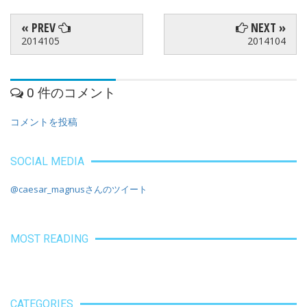
« PREV
NEXT »
2014105
2014104
0 件のコメント
コメントを投稿
SOCIAL MEDIA
@caesar_magnusさんのツイート
MOST READING
CATEGORIES