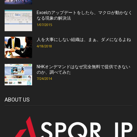
Excelのアップデートをしたら、マクロが動かなく
なる現象の解決法
1/07/2015
人を大事にしない組織は、まぁ、ダメになるよね
4/18/2018
NHKオンデマンドはなぜ完全無料で提供できない
のか、調べてみた
7/24/2014
ABOUT US