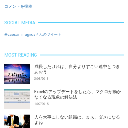
コメントを投稿
SOCIAL MEDIA
@caesar_magnusさんのツイート
MOST READING
成長したければ、自分よりすごい連中とつき
あおう
3/08/2018
Excelのアップデートをしたら、マクロが動か
なくなる現象の解決法
1/07/2015
人を大事にしない組織は、まぁ、ダメになる
よね