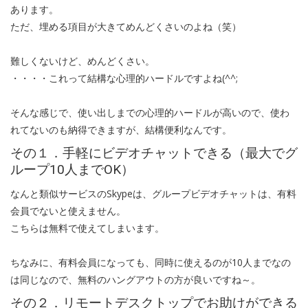
あります。
ただ、埋める項目が大きてめんどくさいのよね（笑）
難しくないけど、めんどくさい。
・・・・これって結構な心理的ハードルですよね(^^;
そんな感じで、使い出しまでの心理的ハードルが高いので、使わ
れてないのも納得できますが、結構便利なんです。
その１．手軽にビデオチャットできる（最大でグ
ループ10人までOK）
なんと類似サービスのSkypeは、グループビデオチャットは、有料
会員でないと使えません。
こちらは無料で使えてしまいます。
ちなみに、有料会員になっても、同時に使えるのが10人までなの
は同じなので、無料のハングアウトの方が良いですね～。
その２．リモートデスクトップでお助けができる