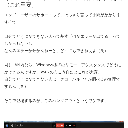
（これ重要）
エンドユーザーのサポートって、はっきり言って手間がかかりま
す(^^;
自分でどうにかできない人って基本「何かエラーが出てる」って
しか言わないし。
なんのエラーか分かんねーと、ど～にもできねぇよ（笑）
同じLAN内なら、Windows標準のリモートアシスタンスでどうに
かできるんですが、WANの向こう側だとこれが大変。
自分でどうにかできない人は、グローバルIPとか調べるの無理で
すもん（笑）
そこで登場するのが、このハングアウトというワケです。