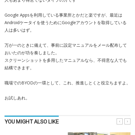
Google Appsを利用している事業所とかだと楽ですが、最近は
Androidケータイを使うためにGoogleアカウントを取得している
人は多いはず。
万が一のときに備えて、事前に設定マニュアルをメール配布して
おいたのが功を奏しました。
スクリーンショットを多用したマニュアルなら、不得意な人でも
結構できます。
職場でのBYODの一環として、これ、推進しとくと役立ちますよ。
お試しあれ。
YOU MIGHT ALSO LIKE