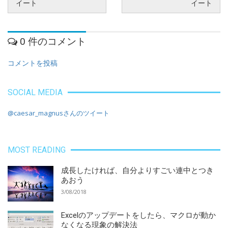
イート
イート
0 件のコメント
コメントを投稿
SOCIAL MEDIA
@caesar_magnusさんのツイート
MOST READING
成長したければ、自分よりすごい連中とつき
あおう
3/08/2018
Excelのアップデートをしたら、マクロが動か
なくなる現象の解決法