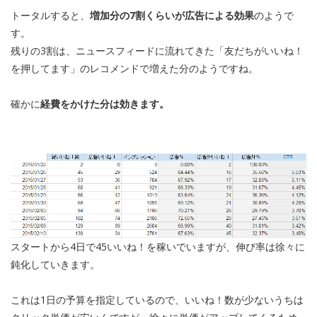
トータルすると、
増加分の7割くらいが広告による効果
のようで
す。
残りの3割は、ニュースフィードに流れてきた「友だちがいいね！
を押してます」のレコメンドで増えた分のようですね。
確かに
経費をかけた分は効きます。
スタートから4日で45いいね！を稼いでいますが、伸び率は徐々に
鈍化していきます。
これは1日の予算を指定しているので、いいね！数が少ないうちは