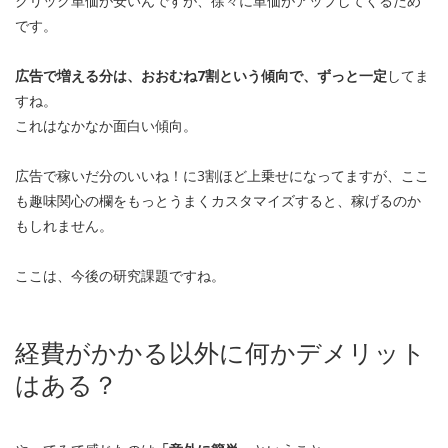
クリック単価が安いんですが、徐々に単価がアップしてくるため
です。
広告で増える分は、おおむね7割という傾向で、ずっと一定
してま
すね。
これはなかなか面白い傾向。
広告で稼いだ分のいいね！に3割ほど上乗せになってますが、ここ
も趣味関心の欄をもっとうまくカスタマイズすると、稼げるのか
もしれません。
ここは、今後の研究課題ですね。
経費がかかる以外に何かデメリット
はある？