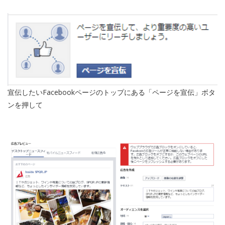
宣伝したいFacebookページのトップにある「ページを宣伝」ボタ
ンを押して