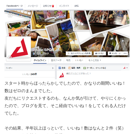
スタート時からほったらかしでしたので、かなりの期間いいね！
数はゼロのまんまでした。
友だちにリクエストするのも、なんか気が引けて、やりにくかっ
たので、ブログを見て、そこ経由でいいね！をしてくれる人だけ
でした。
その結果、半年以上ほっといて、いいね！数はなんと２件（笑）