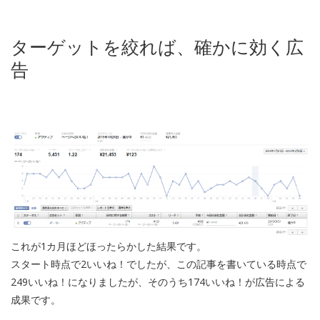
ターゲットを絞れば、確かに効く広
告
これが1カ月ほどほったらかした結果です。
スタート時点で2いいね！でしたが、この記事を書いている時点で
249いいね！になりましたが、そのうち174いいね！が広告による
成果です。