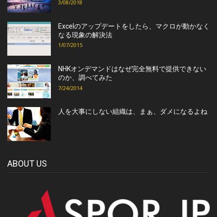
3/08/2018
Excelのアップデートをしたら、マクロが動かなく
なる現象の解決法
1/07/2015
NHKオンデマンドはなぜ完全無料で提供できない
のか、調べてみた
7/24/2014
人を大事にしない組織は、まぁ、ダメになるよね
ABOUT US