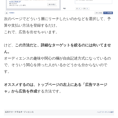
次のページでどういう層にリーチしたいのかなどを選択して、予
算や支払い方法を登録するだけ。
これで、広告を出せちゃいます。
けど、
この方法だと、詳細なターゲットを絞るのには向いてませ
ん。
オーディエンスの趣味や関心の欄が自由記述方式になっているの
で、そういう関心を持った人がいるかどうかも分からないので
す。
オススメするのは、トップページの左上にある「広告マネージ
ャ」から広告を作成
する方法です。