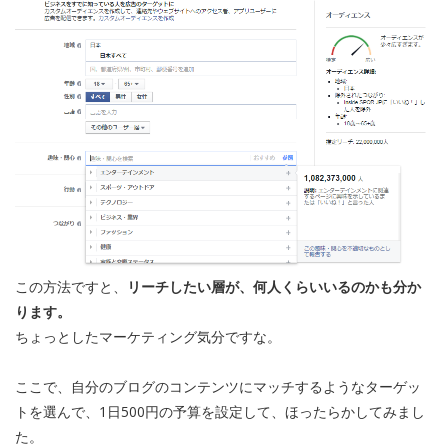
この方法ですと、
リーチしたい層が、何人くらいいるのかも分か
ります。
ちょっとしたマーケティング気分ですな。
ここで、自分のブログのコンテンツにマッチするようなターゲッ
トを選んで、1日500円の予算を設定して、ほったらかしてみまし
た。