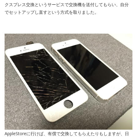
クスプレス交換というサービスで交換機を送付してもらい、自分
でセットアップし直すという方式を取りました。
AppleStoreに行けば、有償で交換してもらえたりもしますが、日