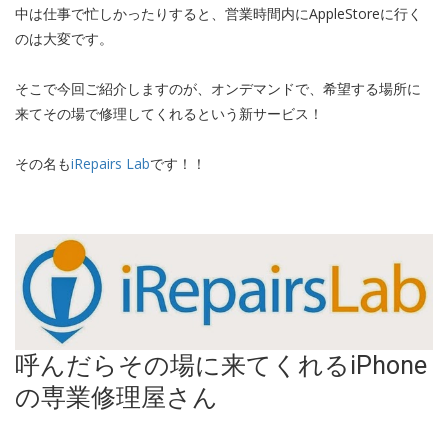
中は仕事で忙しかったりすると、営業時間内にAppleStoreに行く
のは大変です。
そこで今回ご紹介しますのが、オンデマンドで、希望する場所に
来てその場で修理してくれるという新サービス！
その名も
iRepairs Lab
です！！
呼んだらその場に来てくれるiPhone
の専業修理屋さん