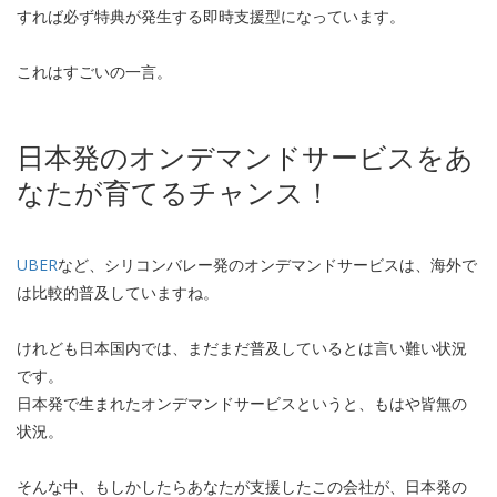
すれば必ず特典が発生する即時支援型になっています。
これはすごいの一言。
日本発のオンデマンドサービスをあ
なたが育てるチャンス！
UBER
など、シリコンバレー発のオンデマンドサービスは、海外で
は比較的普及していますね。
けれども日本国内では、まだまだ普及しているとは言い難い状況
です。
日本発で生まれたオンデマンドサービスというと、もはや皆無の
状況。
そんな中、もしかしたらあなたが支援したこの会社が、日本発の