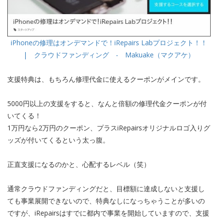
iPhoneの修理はオンデマンドで！iRepairs Labプロジェクト！！
| クラウドファンディング - Makuake（マクアケ）
支援特典は、もちろん修理代金に使えるクーポンがメインです。
5000円以上の支援をすると、なんと倍額の修理代金クーポンが付
いてくる！
1万円なら2万円のクーポン、プラスiRepairsオリジナルロゴ入りグ
ッズが付いてくるという太っ腹。
正直支援になるのかと、心配するレベル（笑）
通常クラウドファンディングだと、目標額に達成しないと支援し
ても事業展開できないので、特典なしになっちゃうことが多いの
ですが、iRepairsはすでに都内で事業を開始していますので、支援