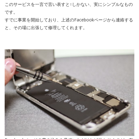
このサービスを一言で言い表すと↑しかない、実にシンプルなもの
です。
すでに事業を開始しており、上述のFacebookページから連絡する
と、その場に出張して修理してくれます。