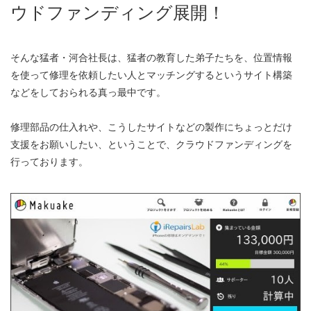
ウドファンディング展開！
そんな猛者・河合社長は、猛者の教育した弟子たちを、位置情報
を使って修理を依頼したい人とマッチングするというサイト構築
などをしておられる真っ最中です。
修理部品の仕入れや、こうしたサイトなどの製作にちょっとだけ
支援をお願いしたい、ということで、クラウドファンディングを
行っております。