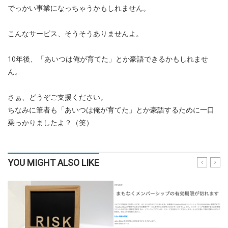
でっかい事業になっちゃうかもしれません。
こんなサービス、そうそうありませんよ。
10年後、「あいつは俺が育てた」とか豪語できるかもしれませ
ん。
さぁ、どうぞご支援ください。
ちなみに筆者も「あいつは俺が育てた」とか豪語するために一口
乗っかりましたよ？（笑）
YOU MIGHT ALSO LIKE