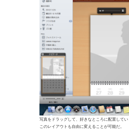
写真をドラッグして、好きなところに配置してい
このレイアウトも自由に変えることが可能だ。