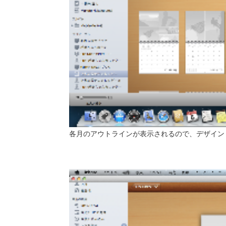
各月のアウトラインが表示されるので、デザイン