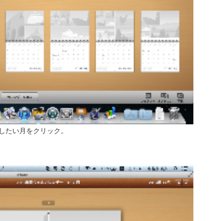
したい月をクリック。