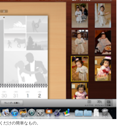
くだけの簡単なもの。