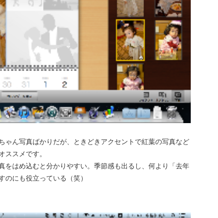
ちゃん写真ばかりだが、ときどきアクセントで紅葉の写真など
オススメです。
真をはめ込むと分かりやすい。季節感も出るし、何より「去年
すのにも役立っている（笑）