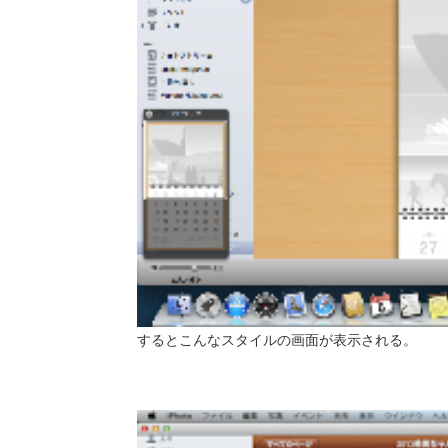
するとこんなスタイルの画面が表示される。