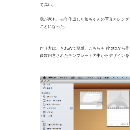
て高い。
我が家も、去年作成した娘ちゃんの写真カレンダ
ことになった。
作り方は、きわめて簡単。こちらもiPhotoから
多数用意されたテンプレートの中からデザインを