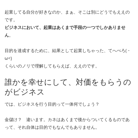
起業してる自分が好きなのか、まぁ、そこは別にどうでもええの
です。
ビジネスにおいて、起業はあくまで手段の一つでしかありませ
ん
。
目的を達成するために、結果として起業しちゃった、てへぺろ(・
ω<)
くらいのノリで理解してもらえば、ええのです。
誰かを幸せにして、対価をもらうの
がビジネス
では、ビジネスを行う目的って一体何でしょう？
金儲け？ 違います。カネはあくまで後からついてくるものであ
って、それ自体は目的でもなんでもありません。