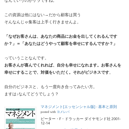
なんていうのがザラですね。
この資源は他にはない→だから顧客は買う
そんなんじゃ集客は上手く行きませんよ。
「なぜお客さんは、あなたの商品にお金を出してくれるんです
か？」＝「あなたはどうやって顧客を幸せにするんですか？」
っていうことなんです。
お客さんが喜んでくれれば、自分も幸せになれます。お客さんを
幸せにすることで、対価をいただく。それがビジネスです
。
自分のビジネスと、もう一度向き合ってみたい方。
ますは↓なんてどうでしょう？
マネジメント[エッセンシャル版] - 基本と原則
posted with
ヨメレバ
ピーター・F・ドラッカー ダイヤモンド社 2001-
12-14