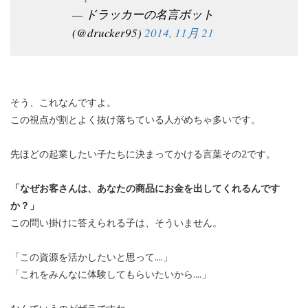
— ドラッカーの名言ボット
(@drucker95)
2014, 11月 21
そう、これなんですよ。
この視点が割とよく抜け落ちている人がめちゃ多いです。
先ほどの起業したい子たちに決まってかける言葉その2です。
「なぜお客さんは、あなたの商品にお金を出してくれるんです
か？」
この問い掛けに答えられる子は、そういません。
「この資源を活かしたいと思って....」
「これをみんなに体験してもらいたいから....」