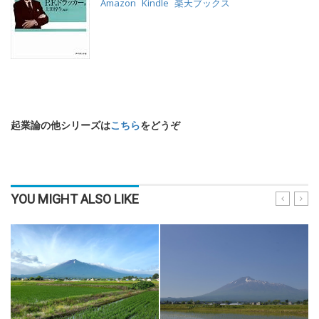
Amazon
Kindle
楽天ブックス
起業論の他シリーズは
こちら
をどうぞ
YOU MIGHT ALSO LIKE