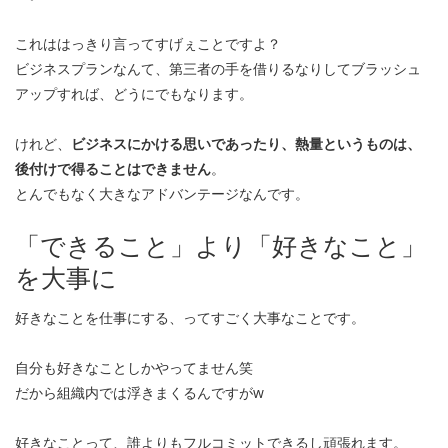
これははっきり言ってすげぇことですよ？
ビジネスプランなんて、第三者の手を借りるなりしてブラッシュ
アップすれば、どうにでもなります。
けれど、
ビジネスにかける思いであったり、熱量というものは、
後付けで得ることはできません
。
とんでもなく大きなアドバンテージなんです。
「できること」より「好きなこと」
を大事に
好きなことを仕事にする、ってすごく大事なことです。
自分も好きなことしかやってません笑
だから組織内では浮きまくるんですがw
好きなことって、誰よりもフルコミットできるし頑張れます。