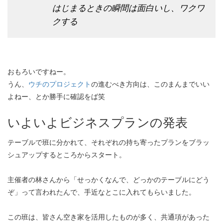
はじまるときの瞬間は面白いし、ワクワ
クする
おもろいですねー。
うん、
ウチのプロジェクト
の進むべき方向は、このまんまでいい
よねー、とか勝手に確認をば笑
いよいよビジネスプランの発表
テーブルで班に分かれて、それぞれの持ち寄ったプランをブラッ
シュアップするところからスタート。
主催者の林さんから「せっかくなんで、どっかのテーブルにどう
ぞ」って言われたんで、手近なとこに入れてもらいました。
この班は、皆さん空き家を活用したものが多く、共通項があった