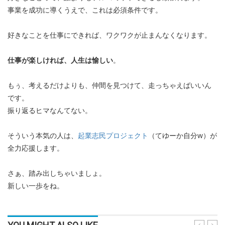
事業を成功に導くうえで、これは必須条件です。
好きなことを仕事にできれば、ワクワクが止まんなくなります。
仕事が楽しければ、人生は愉しい
。
もぅ、考えるだけよりも、仲間を見つけて、走っちゃえばいいん
です。
振り返るヒマなんてない。
そういう本気の人は、
起業志民プロジェクト
（てゆーか自分w）が
全力応援します。
さぁ、踏み出しちゃいましょ。
新しい一歩をね。