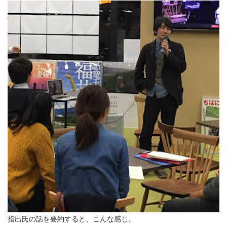
指出氏の話を要約すると、こんな感じ。