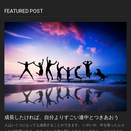
FEATURED POST
成長したければ、自分よりすごい連中とつきあおう
人はいくつになっても成長することができます。 いやいや、年を取ったらそ