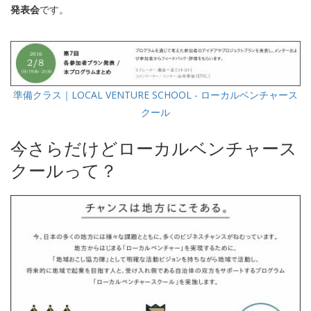
発表会
です。
準備クラス｜LOCAL VENTURE SCHOOL - ローカルベンチャース
クール
今さらだけどローカルベンチャース
クールって？