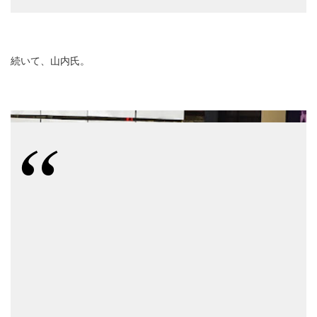
続いて、山内氏。